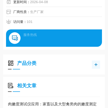
更新时间：
2026-04-08
厂商性质：
生产厂家
访问量：
101
服务热线
产品分类
相关文章
肉嫩度测试仪应用：家畜以及大型禽类肉的嫩度测定