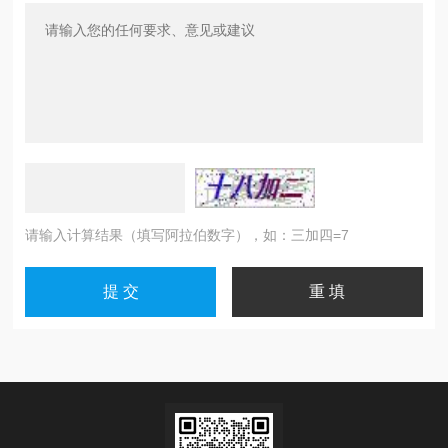
请输入计算结果（填写阿拉伯数字），如：三加四=7