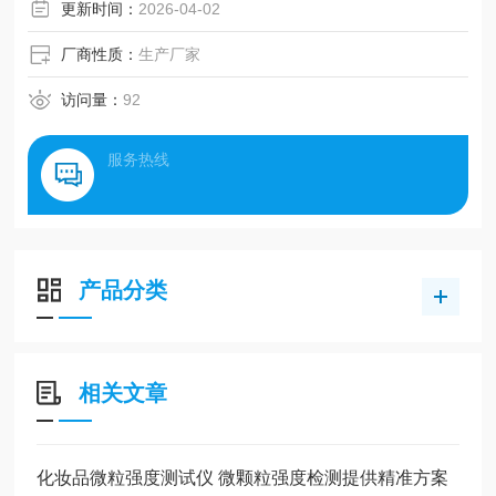
可调快 节省实验时间
更新时间：
2026-04-02
厂商性质：
生产厂家
访问量：
92
服务热线
产品分类
相关文章
化妆品微粒强度测试仪 微颗粒强度检测提供精准方案