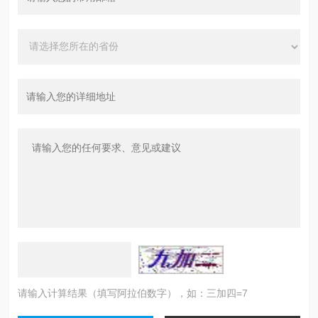
请输入计算结果（填写阿拉伯数字），如：三加四=7