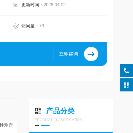
更新时间：
2026-04-02
访问量：
73
立即咨询
产品分类
PRODUCT CLASSIFICATION
性测定