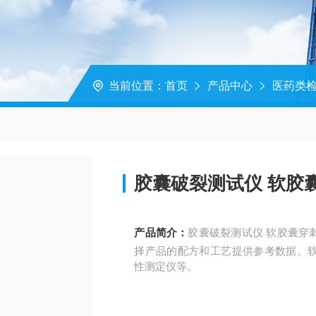
当前位置：
首页
产品中心
医药类
胶囊破裂测试仪 软胶
产品简介：
胶囊破裂测试仪 软胶囊穿
择产品的配方和工艺提供参考数据。
性测定仪等。