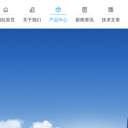
网站首页
关于我们
产品中心
新闻资讯
技术文章