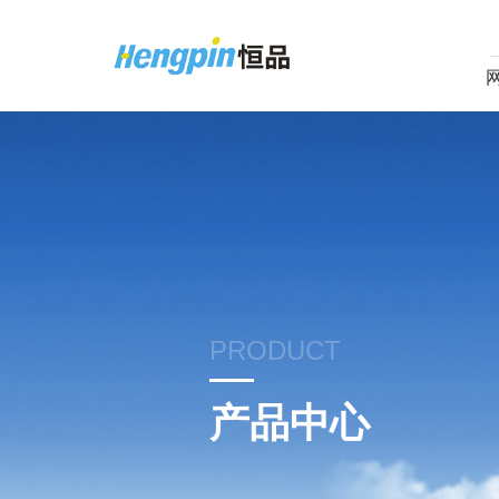
PRODUCT
产品中心