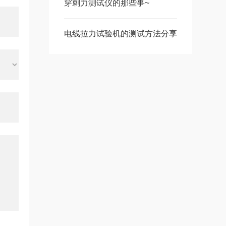
穿刺力测试仪的那些事~
电线拉力试验机的测试方法分享