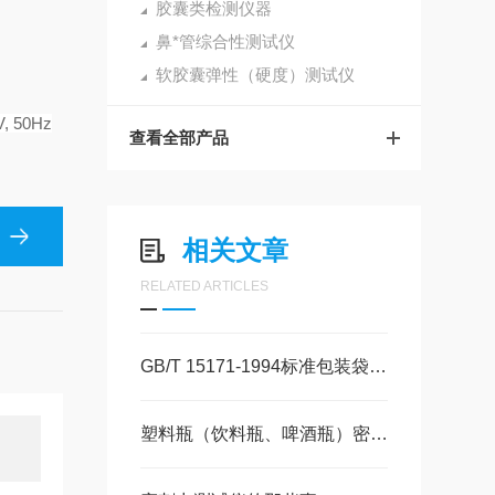
胶囊类检测仪器
鼻*管综合性测试仪
软胶囊弹性（硬度）测试仪
V, 50Hz
查看全部产品
相关文章
RELATED ARTICLES
GB/T 15171-1994标准包装袋密封性能检测方法介绍
塑料瓶（饮料瓶、啤酒瓶）密封性能检测介绍