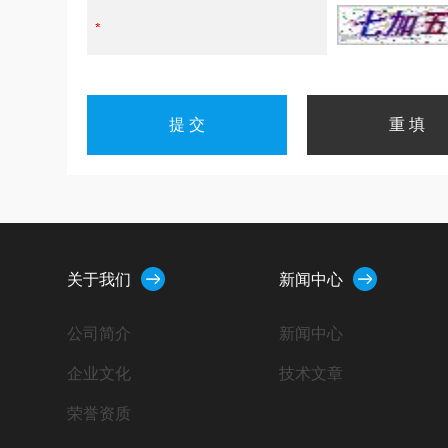
关于我们
新闻中心
公司简介
新闻中心
企业文化
技术文章
荣誉资质