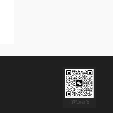
扫码加微信