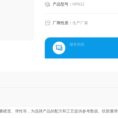
产品型号：
HP612
厂商性质：
生产厂家
服务热线
囊硬度、弹性等，为选择产品的配方和工艺提供参考数据。
软胶囊弹