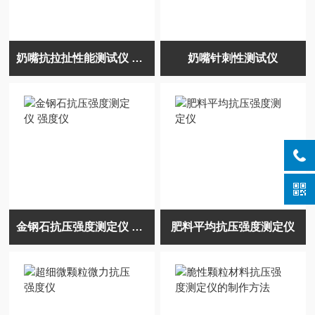
奶嘴抗拉扯性能测试仪 针刺检测仪
奶嘴针刺性测试仪
金钢石抗压强度测定仪 强度仪
肥料平均抗压强度测定仪