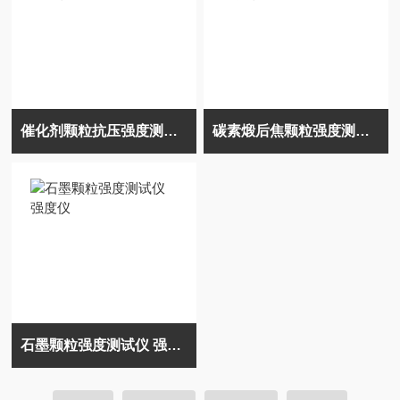
催化剂颗粒抗压强度测试仪
碳素煅后焦颗粒强度测定仪
石墨颗粒强度测试仪 强度仪