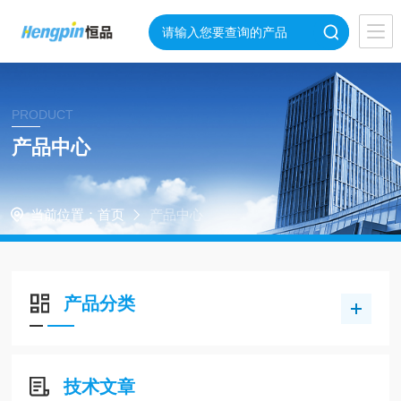
PRODUCT
产品中心
当前位置：
首页
产品中心
产品分类
技术文章