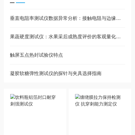
垂直电阻率测试仪数据异常分析：接触电阻与边缘效应
果蔬硬度测试仪：水果采后成熟度评价的客观量化工具
触屏五点热封试验仪特点
凝胶软糖弹性测试仪的探针与夹具选择指南