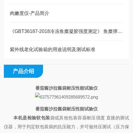
肉嫩度仪-产品简介
《GBT36187-2018冷冻鱼糜凝胶强度测定》 鱼糜弹性仪测定原理：
紫外线老化试验箱的用途说明及测试标准
产品介绍
番茄酱沙拉酱袋耐压性能试验仪
番茄酱沙拉酱袋耐压性能试验仪
本机是检验软包装
袋或其他包装容器耐压强度
直接的测试
仪器，用于判定软包装袋的抗压能力，并可做持压测试（压力保