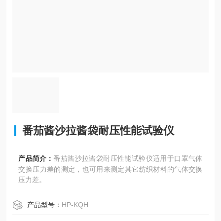
番茄酱沙拉酱袋耐压性能试验仪
产品简介：
番茄酱沙拉酱袋耐压性能试验仪适用于口罩气体
交换压力差的测定，也可用来测定其它纺织材料的气体交换
压力差。
产品型号：
HP-KQH