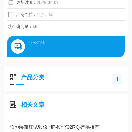
更新时间：
2026-04-09
厂商性质：
生产厂家
访问量：
59
服务热线
产品分类
相关文章
软包装耐压试验仪 HP-NYY02RQ-产品推荐