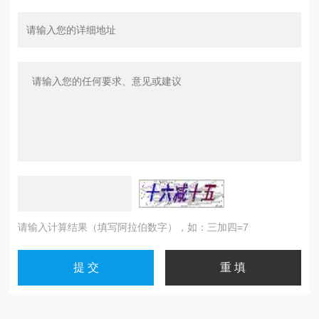
请输入计算结果（填写阿拉伯数字），如：三加四=7