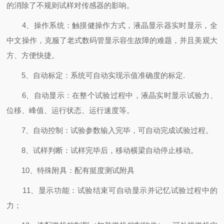
的消除了不规则试样对传感器的影响。
4、操作系统：触摸健操作方式，液晶显示器实时显示，全
中文操作，克服了老式数码管显示容生故障的难题，并且美观大
方、方便快捷。
5、自动标定：系统可自动实现示值准确度的标定.
6、自动显示：在整个试验过程中，液晶实时显示试验力、
位移、峰值、运行状态、运行速度等。
7、自动控制：试验参数输入完毕，可自动完成试验过程。
8、试样判断：试样完毕后，移动横梁自动停止移动。
10、特殊附具：配有挺度测试附具
11、显示功能：试验结束可自动显示并记忆试验过程中的
力；