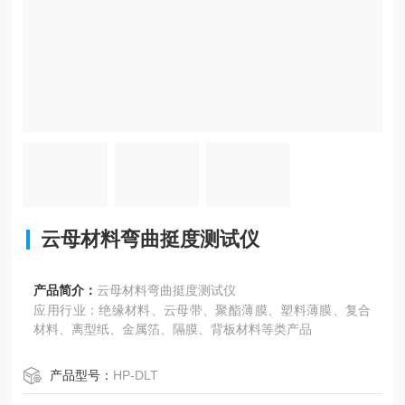
云母材料弯曲挺度测试仪
产品简介：
云母材料弯曲挺度测试仪
应用行业：绝缘材料、云母带、聚酯薄膜、塑料薄膜、复合
材料、离型纸、金属箔、隔膜、背板材料等类产品
产品型号：
HP-DLT