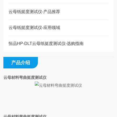
云母纸挺度测试仪-产品推荐
云母纸挺度测试仪-应用领域
恒品HP-DLT云母纸挺度测试仪-选购指南
产品介绍
云母材料弯曲挺度测试仪
云母材料弯曲挺度测试仪