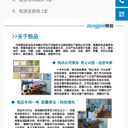
9、电源连接线 1套