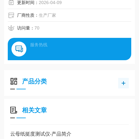
更新时间：
2026-04-09
厂商性质：
生产厂家
访问量：
70
服务热线
产品分类
相关文章
云母纸挺度测试仪-产品简介