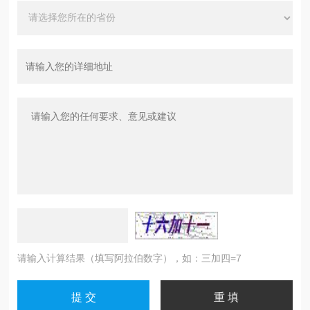
请输入计算结果（填写阿拉伯数字），如：三加四=7