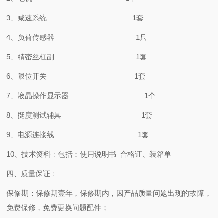
3、减速系统 1套
4、负荷传感器 1只
5、精密丝杠副 1套
6、限位开关 1套
7、液晶操作显示器 1个
8、挺度测试辅具 1套
9、电源连接线 1套
10、技术资料：包括：使用说明书 合格证、装箱单
四、质量保证：
保修期：保修期壹年，保修期内，因产品质量问题出现的故障，
免费保修，免费更换问题配件；