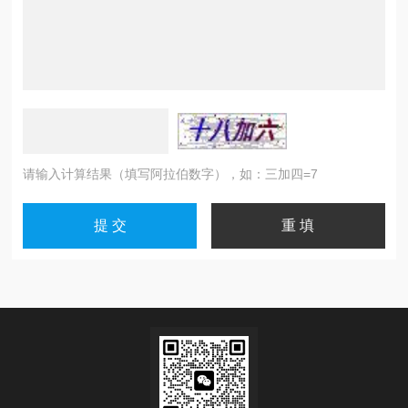
请输入计算结果（填写阿拉伯数字），如：三加四=7