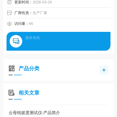
更新时间：
2026-03-26
厂商性质：
生产厂家
访问量：
66
服务热线
产品分类
相关文章
云母纸挺度测试仪-产品简介