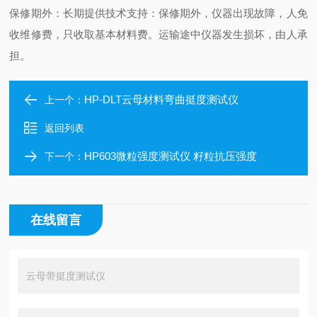
保修期外：长期提供技术支持：保修期外，仪器出现故障，人免
收维修费，只收取基本材料费。运输途中仪器发生损坏，由人承
担。
HP-DLT云母材料弯曲挺度测试仪
上一个：
返回列表
HP603微粒强度测试仪 籽粒抗压强度
下一个：
在线留言