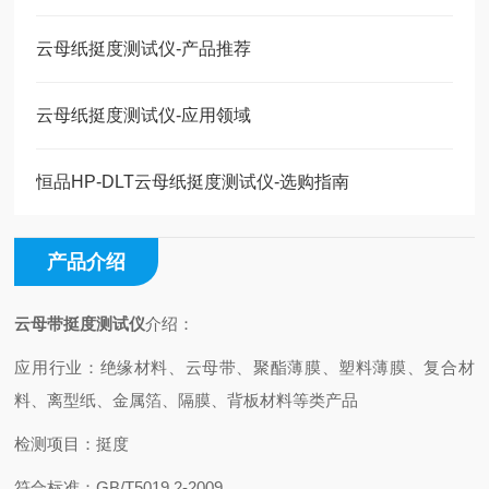
云母纸挺度测试仪-产品推荐
云母纸挺度测试仪-应用领域
恒品HP-DLT云母纸挺度测试仪-选购指南
产品介绍
云母带挺度测试仪
介绍：
应用行业：绝缘材料、云母带、聚酯薄膜、塑料薄膜、复合材
料、离型纸、金属箔、隔膜、背板材料等类产品
检测项目：挺度
符合标准：GB/T5019.2-2009