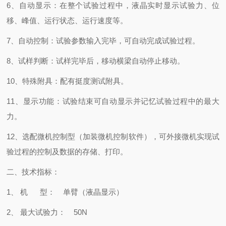
6、自动显示：在整个试验过程中，液晶实时显示试验力、位
移、峰值、运行状态、运行速度等。
7、自动控制：试验参数输入完毕，可自动完成试验过程。
8、试样判断：试样完毕后，移动横梁自动停止移动。
10、特殊附具：配有挺度测试附具
。
11、显示功能：试验结束可自动显示并记忆试验过程中的最大
力
。
12、选配微机控制型（加装微机控制软件），可外接微机实现试
验过程的控制及数据的存储、打印。
二、技术指标：
1、 机 型： 单臂（液晶显示）
2、 最大试验力： 50N